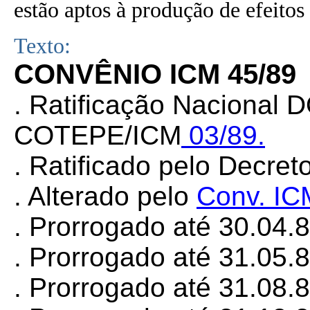
estão aptos à produção de efeitos 
Texto:
CONVÊNIO ICM 45/89
. Ratificação Nacional 
COTEPE/ICM
03/89.
. Ratificado pelo Decret
. Alterado pelo
Conv. IC
. Prorrogado até 30.04.
. Prorrogado até 31.05.
. Prorrogado até 31.08.