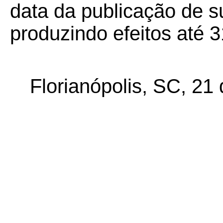
data da publicação de su
produzindo efeitos até 
Florianópolis, SC, 21