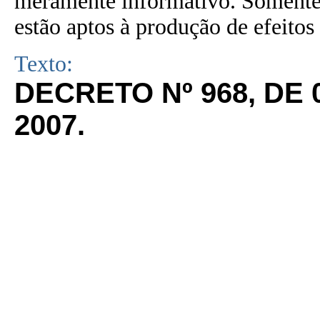
meramente informativo. Somente 
estão aptos à produção de efeitos 
Texto:
DECRETO Nº 968, DE
2007.