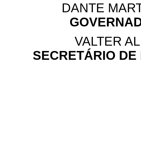
DANTE MART
GOVERNAD
VALTER AL
SECRETÁRIO DE