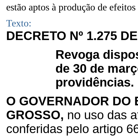
estão aptos à produção de efeitos 
Texto:
DECRETO Nº 1.275 DE
Revoga dispos
de 30 de març
providências.
O GOVERNADOR DO 
GROSSO,
no uso das a
conferidas pelo artigo 66