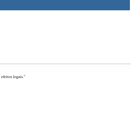
efeitos legais."