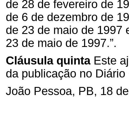
de 28 de fevereiro de 1
de 6 de dezembro de 19
de 23 de maio de 1997 
23 de maio de 1997.”.
Cláusula quinta
Este aj
da publicação no Diário 
João Pessoa, PB, 18 de