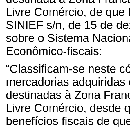
Livre Comércio, de que 
SINIEF s/n, de 15 de d
sobre o Sistema Nacion
Econômico-fiscais:
“Classificam-se neste c
mercadorias adquiridas 
destinadas à Zona Fran
Livre Comércio, desde 
benefícios fiscais de qu