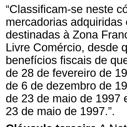
“Classificam-se neste c
mercadorias adquiridas 
destinadas à Zona Fran
Livre Comércio, desde 
benefícios fiscais de qu
de 28 de fevereiro de 1
de 6 de dezembro de 19
de 23 de maio de 1997 
23 de maio de 1997.”.