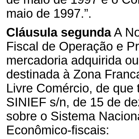
maio de 1997.”.
Cláusula segunda
A No
Fiscal de Operação e P
mercadoria adquirida ou 
destinada à Zona Franc
Livre Comércio, de que 
SINIEF s/n, de 15 de d
sobre o Sistema Nacion
Econômico-fiscais: