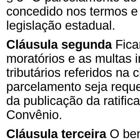
concedido nos termos e
legislação estadual.
Cláusula segunda
Fica
moratórios e as multas i
tributários referidos na 
parcelamento seja reque
da publicação da ratific
Convênio.
Cláusula terceira
O ben