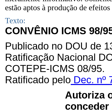
estão aptos à produção de efeitos 
Texto:
CONVÊNIO ICMS 98/9
Publicado no DOU de 13
Ratificação Nacional D
COTEPE-ICMS 08/95.
Ratificado pelo
Dec. nº 
Autoriza 
conceder 