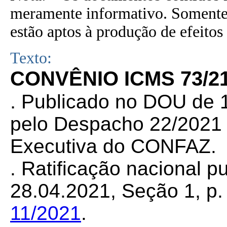
meramente informativo. Somente 
estão aptos à produção de efeitos 
Texto:
CONVÊNIO ICMS 73/21
.
Publicado no DOU de 1
pelo Despacho 22/2021 d
Executiva do CONFAZ.
. Ratificação nacional 
28.04.2021, Seção 1, p. 
11/2021
.