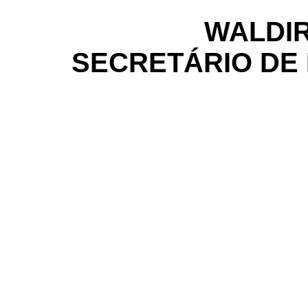
WALDIR
SECRETÁRIO DE