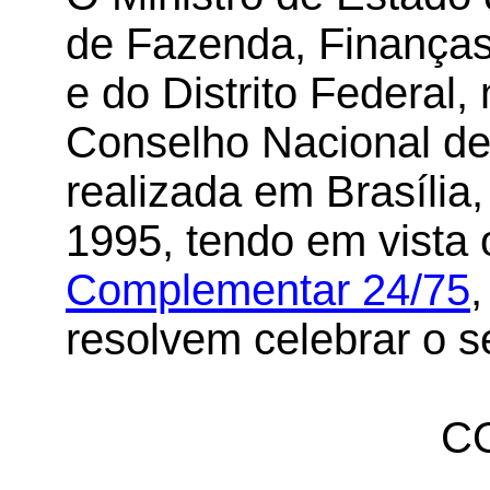
de Fazenda, Finanças
e do Distrito Federal,
Conselho Nacional de 
realizada em Brasília,
1995, tendo em vista 
Complementar 24/75
,
resolvem celebrar o s
C