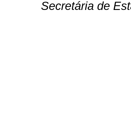
Secretária de Es