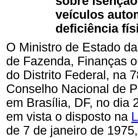
sobre isenção
veículos auto
deficiência fís
O Ministro de Estado da
de Fazenda, Finanças o
do Distrito Federal, na 
Conselho Nacional de Po
em Brasília, DF, no dia
em vista o disposto na
L
de 7 de janeiro de 1975