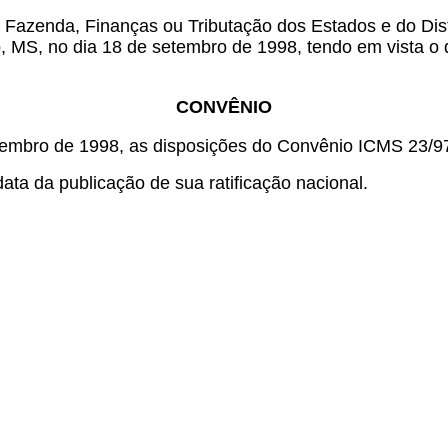
 Fazenda, Finanças ou Tributação dos Estados e do Dist
o, MS, no dia 18 de setembro de 1998, tendo em vista o
CONVÊNIO
embro de 1998, as disposições do Convênio ICMS 23/97
ata da publicação de sua ratificação nacional.