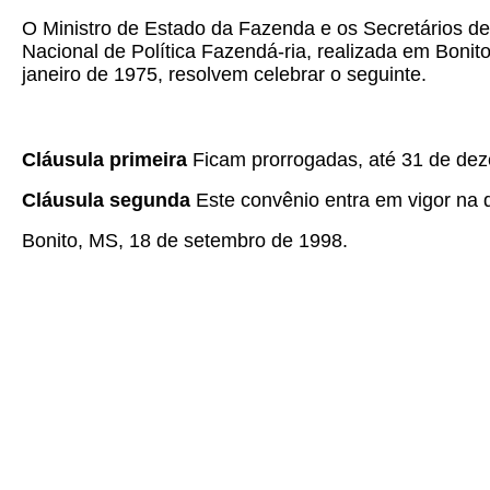
O Ministro de Estado da Fazenda e os Secretários de
Nacional de Política Fazendá-ria, realizada em Bonit
janeiro de 1975, resolvem celebrar o seguinte.
Cláusula primeira
Ficam prorrogadas, até 31 de dez
Cláusula segunda
Este convênio entra em vigor na d
Bonito, MS, 18 de setembro de 1998.