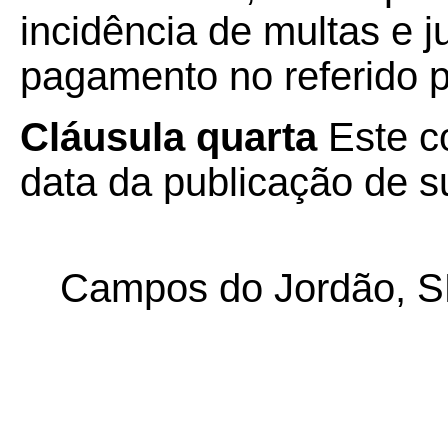
incidência de multas e j
pagamento no referido p
Cláusula quarta
Este c
data da publicação de su
Campos do Jordão, SP