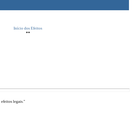
Início dos Efeitos
**
efeitos legais."