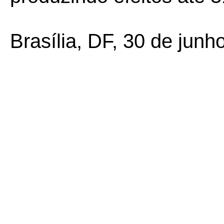
Brasília, DF, 30 de junh