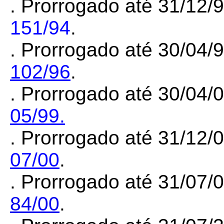
.
Prorrogado até 31/12/
151/94
.
.
Prorrogado até 30/04/
102/96
.
.
Prorrogado até 30/04/
05/99.
.
Prorrogado até 31/12/
07/00
.
.
Prorrogado até 31/07/
84/00
.