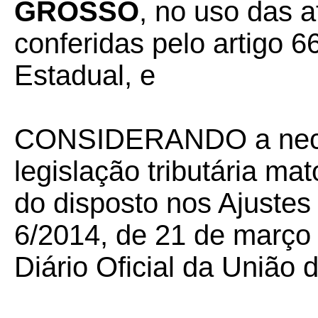
GROSSO
, no uso das a
conferidas pelo artigo 66
Estadual, e
CONSIDERANDO a neces
legislação tributária m
do disposto nos Ajustes
6/2014, de 21 de março
Diário Oficial da União