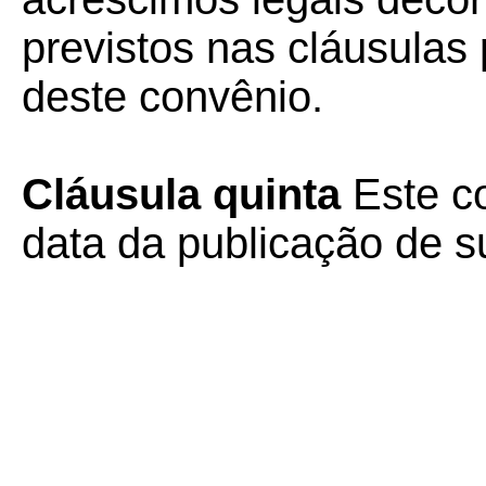
previstos nas cláusulas 
deste convênio.
Cláusula quinta
Este co
data da publicação de su