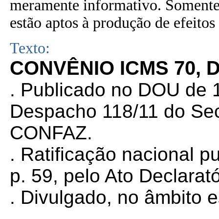
meramente informativo. Somente 
estão aptos à produção de efeitos 
Texto:
CONVÊNIO ICMS 70, D
. Publicado no DOU de 1
Despacho 118/11 do Sec
CONFAZ.
. Ratificação nacional 
p. 59, pelo Ato Declarat
. Divulgado, no âmbito 