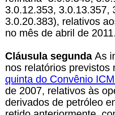
3.0.12.353, 3.0.13.357, 
3.0.20.383), relativos a
no mês de abril de 2011
Cláusula segunda
As i
nos relatórios previstos
quinta do Convênio ICM
de 2007, relativos às o
derivados de petróleo e
retido anteriormente, 