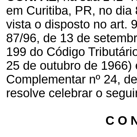
em Curitiba, PR, no dia
vista o disposto no art.
87/96, de 13 de setembr
199 do Código Tributário
25 de outubro de 1966) 
Complementar nº 24, de 
resolve celebrar o segui
C O N