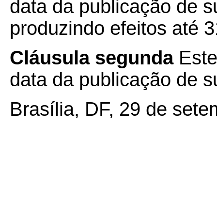
data da publicação de su
produzindo efeitos até 
Cláusula segunda
Este
data da publicação de su
Brasília, DF, 29 de set