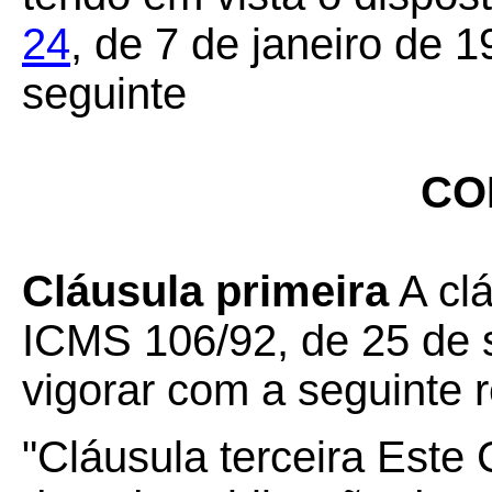
24
, de 7 de janeiro de 
seguinte
CO
Cláusula primeira
A clá
ICMS 106/92
,
de 25 de 
vigorar com a seguinte 
"Cláusula terceira
Este 