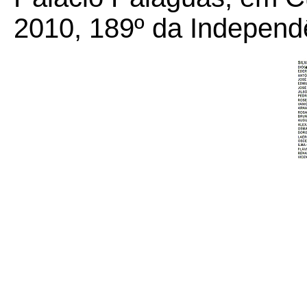
2010, 189º da Independ