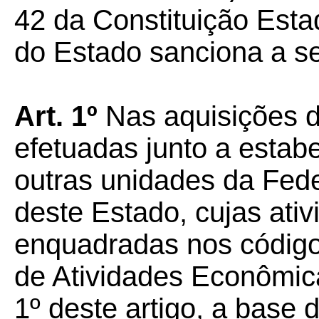
42 da Constituição Esta
do Estado sanciona a seg
Art. 1º
Nas aquisições 
efetuadas junto a estab
outras unidades da Fede
deste Estado, cujas ati
enquadradas nos código
de Atividades Econômic
1º deste artigo, a base