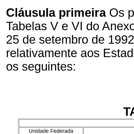
Cláusula primeira
Os p
Tabelas V e VI do Anexo
25 de setembro de 1992,
relativamente aos Estad
os seguintes:
T
Unidade Federada