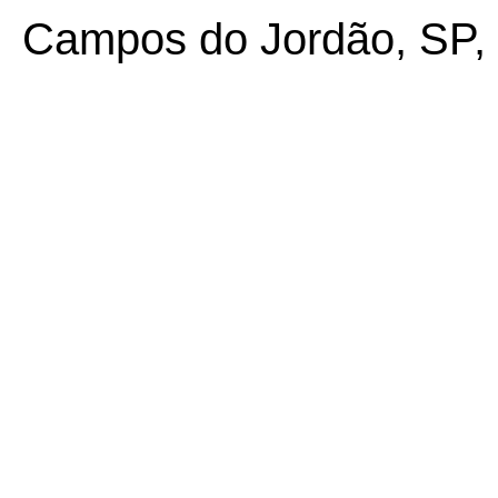
Campos do Jordão, SP, 