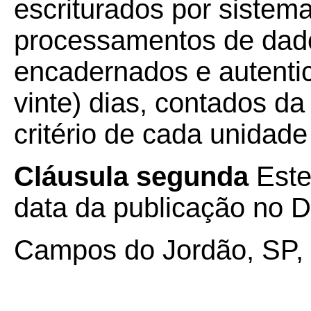
escriturados por sistema
processamentos de dado
encadernados e autenti
vinte) dias, contados da
critério de cada unidad
Cláusula segunda
Este
data da publicação no Di
Campos do Jordão, SP, 