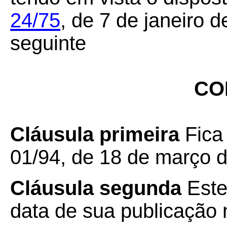
24/75
, de 7 de janeiro 
seguinte
CO
Cláusula primeira
Fica
01/94, de 18 de março 
Cláusula segunda
Este
data de sua publicação n