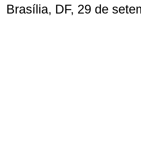
Brasília, DF, 29 de set