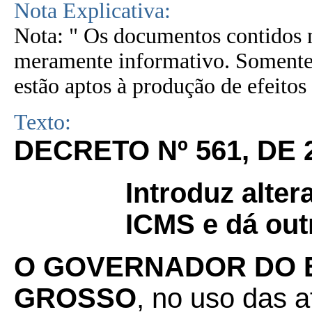
Nota Explicativa:
Nota: " Os documentos contidos n
meramente informativo. Somente 
estão aptos à produção de efeitos 
Texto:
DECRETO Nº 561, DE 
Introduz alte
ICMS e dá out
O GOVERNADOR DO 
GROSSO
, no uso das a