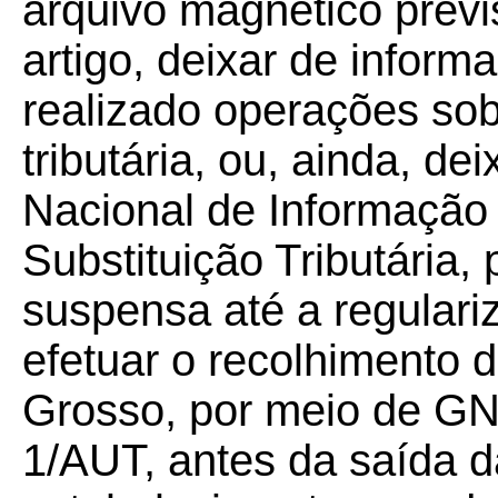
arquivo magnético previs
artigo, deixar de informar
realizado operações sob
tributária, ou, ainda, de
Nacional de Informação
Substituição Tributária, 
suspensa até a regular
efetuar o recolhimento 
Grosso, por meio de 
1/AUT, antes da saída 