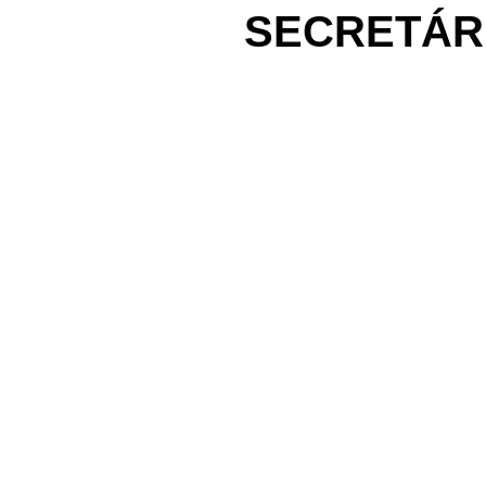
SECRETÁR