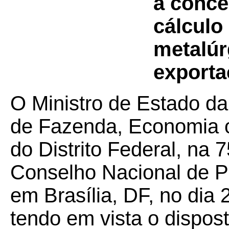
a conce
cálculo
metalúr
exporta
O Ministro de Estado da
de Fazenda, Economia 
do Distrito Federal, na 
Conselho Nacional de Po
em Brasília, DF, no dia
tendo em vista o dispos