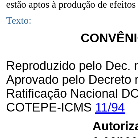
estão aptos à produção de efeitos 
Texto:
CONVÊNIO
Reproduzido pelo Dec. 
Aprovado pelo Decreto 
Ratificação Nacional D
COTEPE-ICMS
11/94
Autoriz