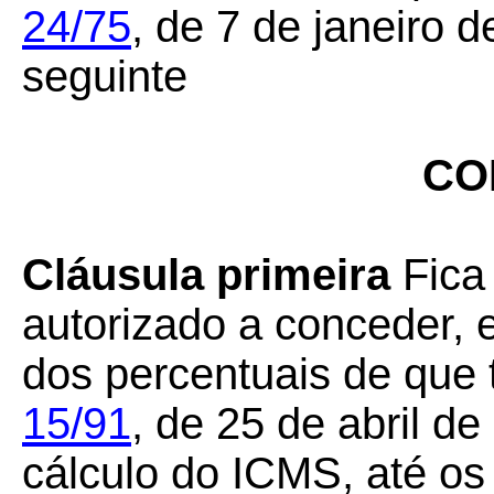
24/75
, de 7 de janeiro 
seguinte
CO
Cláusula primeira
Fica
autorizado a conceder, 
dos percentuais de que 
15/91
,
de 25 de abril de
cálculo do ICMS, até os 