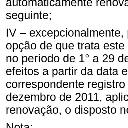
automaticamente renova
seguinte;
IV – excepcionalmente, 
opção de que trata este
no período de 1° a 29 de
efeitos a partir da data 
correspondente registro 
dezembro de 2011, aplic
renovação, o disposto no 
Nota
: