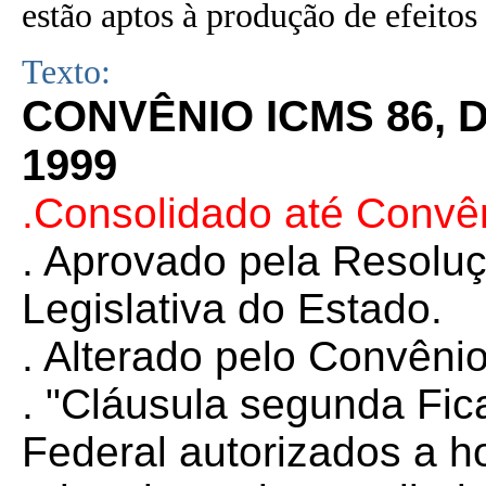
estão aptos à produção de efeitos 
Texto:
CONVÊNIO ICMS 86, 
1999
.Consolidado até Convê
. Aprovado pela Resolu
Legislativa do Estado.
. Alterado pelo Convêni
. "Cláusula segunda Fic
Federal autorizados a 