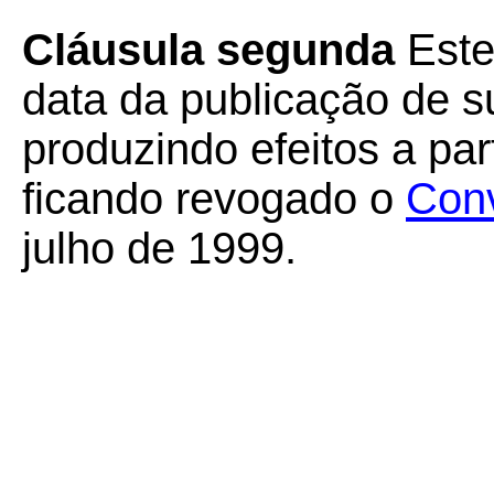
Cláusula segunda
Este
data da publicação de su
produzindo efeitos a par
ficando revogado o
Con
julho de 1999.