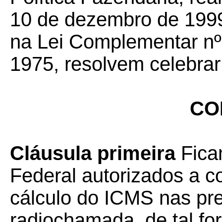
10 de dezembro de 1999
na Lei Complementar nº
1975, resolvem celebrar
CO
Cláusula primeira
Fica
Federal autorizados a 
cálculo do ICMS nas pre
radiochamada, de tal fo