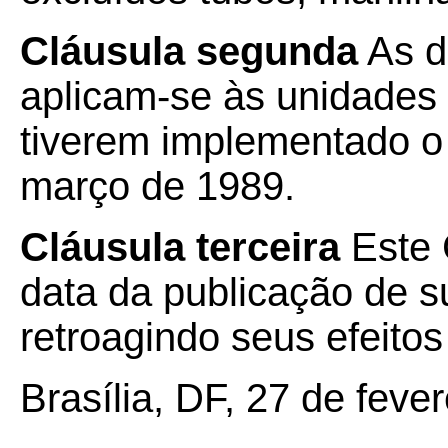
Cláusula segunda
As d
aplicam-se às unidades
tiverem implementado o 
março de 1989.
Cláusula terceira
Este 
data da publicação de su
retroagindo seus efeito
Brasília, DF, 27 de feve