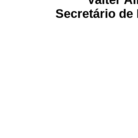
Secretário de