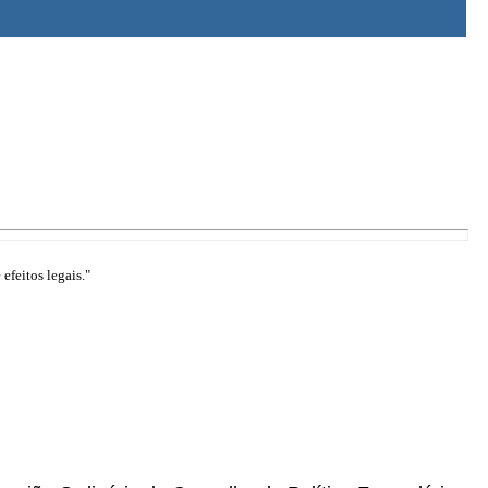
efeitos legais."