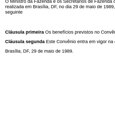
O Ministro da Fazenda e os Secretários de Fazenda o
realizada em Brasília, DF, no dia 29 de maio de 1989
seguinte
Cláusula primeira
Os benefícios previstos no Convê
Cláusula segunda
Este Convênio entra em vigor na d
Brasília, DF, 29 de maio de 1989.