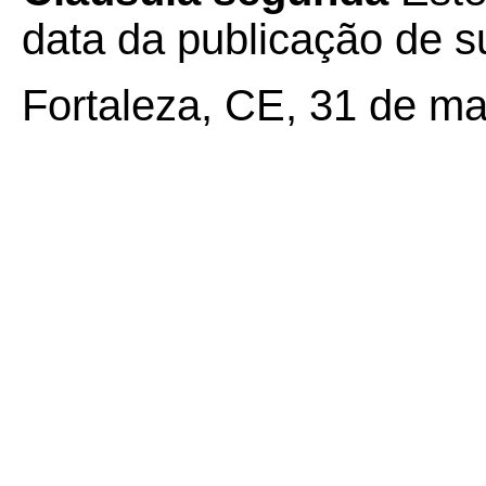
data da publicação de su
Fortaleza, CE, 31 de ma