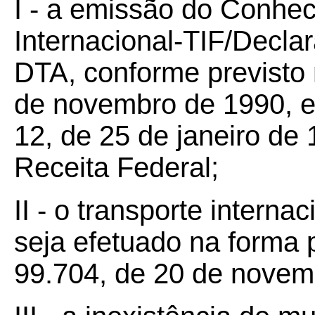
I - a emissão do Conhe
Internacional-TIF/Decla
DTA, conforme previsto 
de novembro de 1990, e
12, de 25 de janeiro de 
Receita Federal;
II - o transporte interna
seja efetuado na forma 
99.704, de 20 de novem