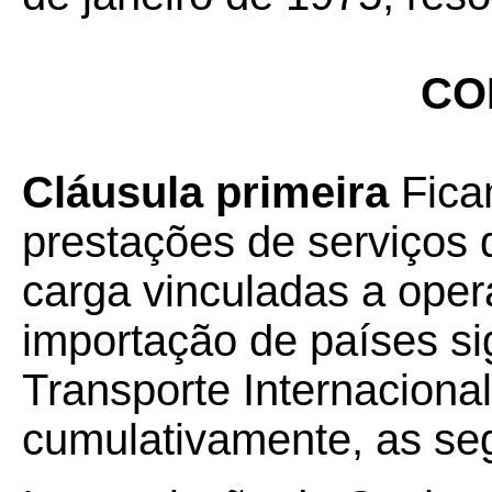
CO
Cláusula primeira
Fica
prestações de serviços d
carga vinculadas a ope
importação de países si
Transporte Internaciona
cumulativamente, as seg