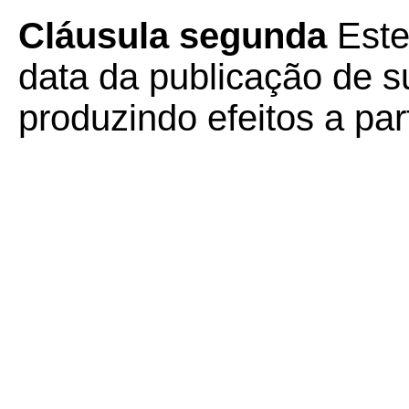
Cláusula segunda
Este
data da publicação de su
produzindo efeitos a par