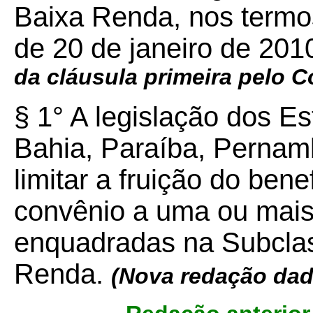
Baixa Renda, nos termos
de 20 de janeiro de 201
da cláusula primeira pelo 
§ 1° A legislação dos E
Bahia, Paraíba, Pernam
limitar a fruição do bene
convênio a uma ou mais
enquadradas na Subclas
Renda.
(Nova redação da