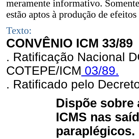
meramente informativo. Somente 
estão aptos à produção de efeitos 
Texto:
CONVÊNIO ICM 33/89
. Ratificação Nacional 
COTEPE/ICM
03/89.
. Ratificado pelo Decret
Dispõe sobre 
ICMS nas saíd
paraplégicos.