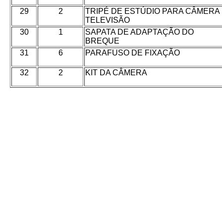
29
2
TRIPÉ DE ESTÚDIO PARA CÂMERA
TELEVISÃO
30
1
SAPATA DE ADAPTAÇÃO DO
BREQUE
31
6
PARAFUSO DE FIXAÇÃO
32
2
KIT DA CÂMERA