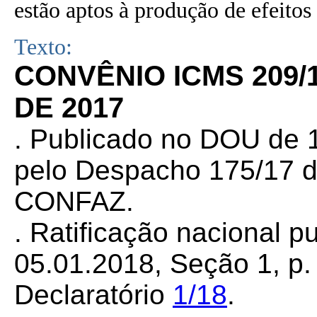
estão aptos à produção de efeitos 
Texto:
CONVÊNIO ICMS 209/
DE 2017
. Publicado no DOU de 1
pelo Despacho 175/17 d
CONFAZ.
. Ratificação nacional 
05.01.2018, Seção 1, p. 
Declaratório
1/18
.