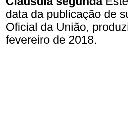
Cláusula segunda
Este
data da publicação de su
Oficial da União, produzi
fevereiro de 2018.