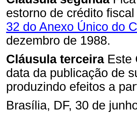
estorno de crédito fisca
32 do Anexo Único do 
dezembro de 1988.
Cláusula terceira
Este 
data da publicação de su
produzindo efeitos a par
Brasília, DF, 30 de junh