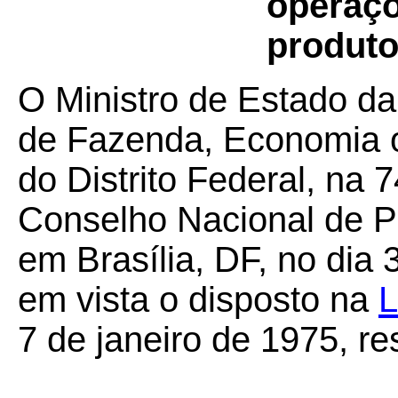
operaçõ
produt
O Ministro de Estado da
de Fazenda, Economia 
do Distrito Federal, na 
Conselho Nacional de Po
em Brasília, DF, no dia
em vista o disposto na
L
7 de janeiro de 1975, r