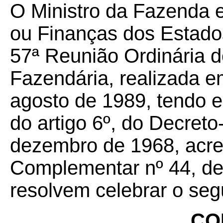
O Ministro da Fazenda 
ou Finanças dos Estados
57ª Reunião Ordinária d
Fazendária, realizada em
agosto de 1989, tendo e
do artigo 6º, do Decreto
dezembro de 1968, acre
Complementar nº 44, de
resolvem celebrar o seg
CO