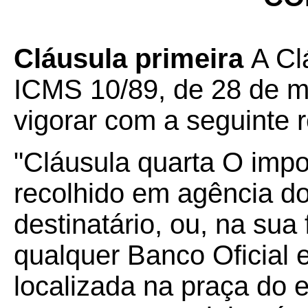
Cláusula primeira
A Cl
ICMS 10/89, de 28 de m
vigorar com a seguinte 
"Cláusula quarta O impo
recolhido em agência do
destinatário, ou, na sua
qualquer Banco Oficial e
localizada na praça do 