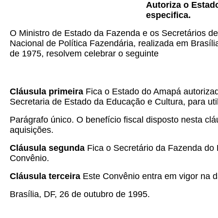
Autoriza o Estad
especifica.
O Ministro de Estado da Fazenda e os Secretários de
Nacional de Política Fazendária, realizada em Brasíl
de 1975, resolvem celebrar o seguinte
Cláusula primeira
Fica o Estado do Amapá autoriza
Secretaria de Estado da Educação e Cultura, para ut
Parágrafo único. O benefício fiscal disposto nesta c
aquisições.
Cláusula segunda
Fica o Secretário da Fazenda do 
Convênio.
Cláusula terceira
Este Convênio entra em vigor na da
Brasília, DF, 26 de outubro de 1995.