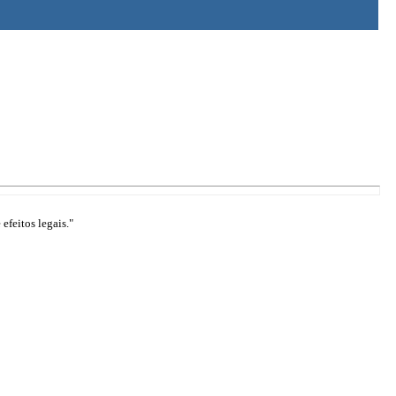
efeitos legais."