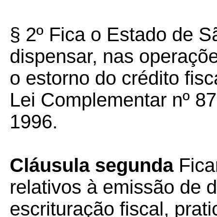
§ 2º Fica o Estado de S
dispensar, nas operaçõe
o estorno do crédito fisc
Lei Complementar nº 87
1996.
Cláusula segunda
Fica
relativos à emissão de 
escrituração fiscal, pra