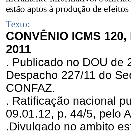
estão aptos à produção de efeitos 
Texto:
CONVÊNIO ICMS 120,
2011
. Publicado no DOU de 2
Despacho 227/11 do Sec
CONFAZ.
. Ratificação nacional 
09.01.12, p. 44/5, pelo 
.Divulgado no ambito es