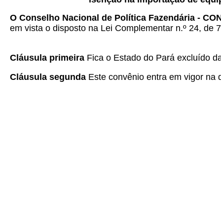
O Conselho Nacional de Política Fazendária - C
em vista o disposto na Lei Complementar n.º 24, de 7
Cláusula primeira
Fica o Estado do Pará excluído d
Cláusula segunda
Este convênio entra em vigor na d