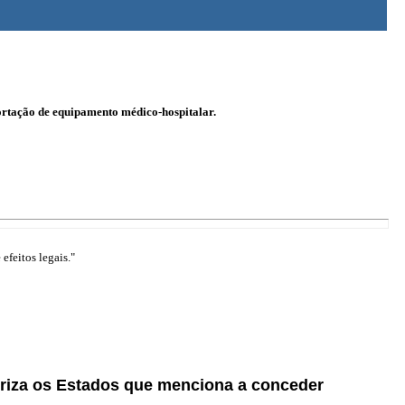
ortação de equipamento médico-hospitalar.
efeitos legais."
oriza os Estados que menciona a conceder