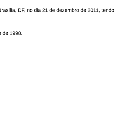
 Brasília, DF, no dia 21 de dezembro de 2011, tendo
o de 1998.