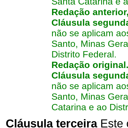
Santa Catarina e a
Redação anterior
Cláusula segun
não se aplicam aos
Santo, Minas Gera
Distrito Federal.
Redação original
Cláusula segun
não se aplicam aos
Santo, Minas Gera
Catarina e ao Distr
Cláusula terceira
Este 