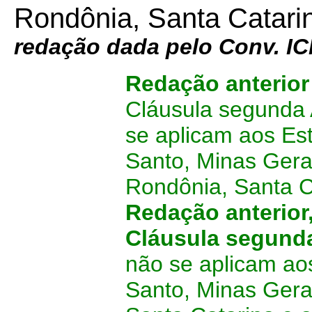
Rondônia, Santa Catarin
redação dada pelo Conv. 
Redação anterio
Cláusula segunda 
se aplicam aos Est
Santo, Minas Gera
Rondônia, Santa Ca
Redação anterior
Cláusula segun
não se aplicam aos
Santo, Minas Gera