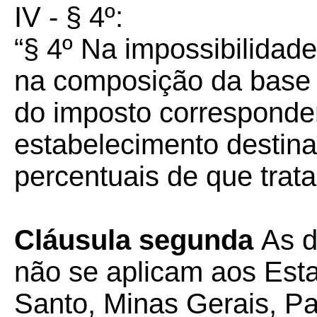
IV - § 4º:
“§ 4º Na impossibilidade
na composição da base d
do imposto corresponde
estabelecimento destina
percentuais de que trata 
Cláusula segunda
As d
não se aplicam aos Esta
Santo, Minas Gerais, Pa