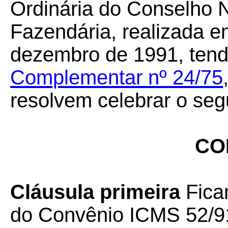
Ordinária do Conselho N
Fazendária, realizada em
dezembro de 1991, tend
Complementar nº 24/75
resolvem celebrar o seg
CO
Cláusula primeira
Fica
do Convênio ICMS 52/91