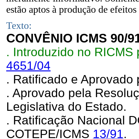
estão aptos à produção de efeitos 
Texto:
CONVÊNIO ICMS 90/9
. Introduzido no RICMS 
4651/04
. Ratificado e Aprovado
. Aprovado pela Resolu
Legislativa do Estado.
. Ratificação Nacional 
COTEPE/ICMS
13/91
.