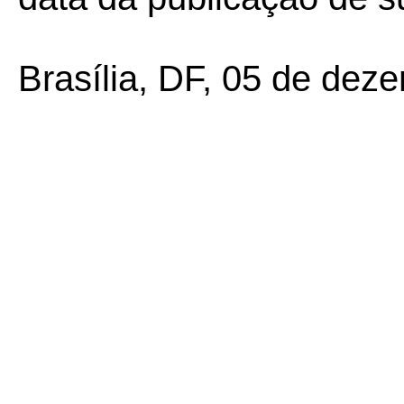
Brasília, DF, 05 de dez