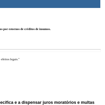
os por estornos de créditos de insumos.
efeitos legais."
pecifica e a dispensar juros moratórios e multas