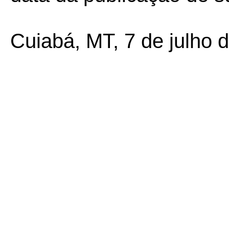
Cuiabá, MT, 7 de julho 