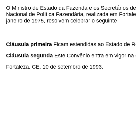
O Ministro de Estado da Fazenda e os Secretários d
Nacional de Política Fazendária, realizada em Fortal
janeiro de 1975, resolvem celebrar o seguinte
Cláusula primeira
Ficam estendidas ao Estado de R
Cláusula segunda
Este Convênio entra em vigor na d
Fortaleza, CE, 10 de setembro de 1993.