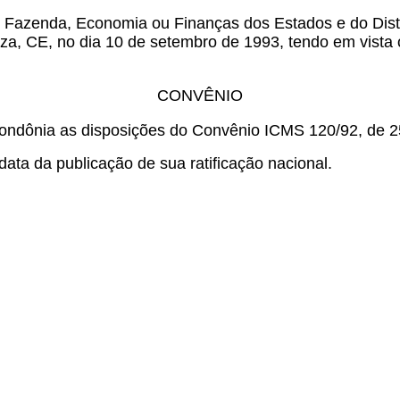
e Fazenda, Economia ou Finanças dos Estados e do Distr
eza, CE, no dia 10 de setembro de 1993, tendo em vista
CONVÊNIO
ondônia as disposições do Convênio ICMS 120/92, de 2
ata da publicação de sua ratificação nacional.