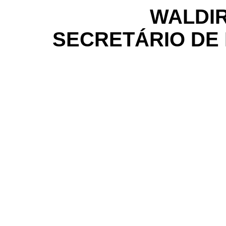
WALDIR
SECRETÁRIO DE