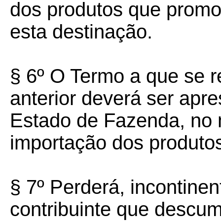
dos produtos que promo
esta destinação.
§ 6º O Termo a que se re
anterior deverá ser apr
Estado de Fazenda, no 
importação dos produtos
§ 7º Perderá, incontinent
contribuinte que descum