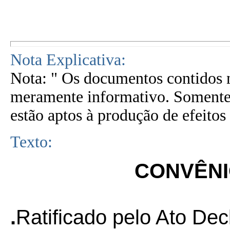
Nota Explicativa:
Nota: " Os documentos contidos n
meramente informativo. Somente 
estão aptos à produção de efeitos 
Texto:
CONVÊNIO
.
Ratificado pelo Ato Dec