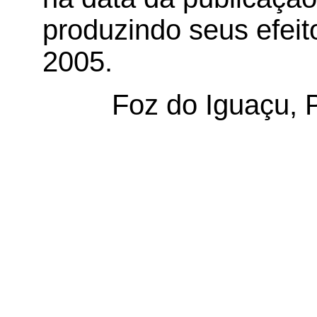
produzindo seus efeito
2005.
Foz do Iguaçu, 