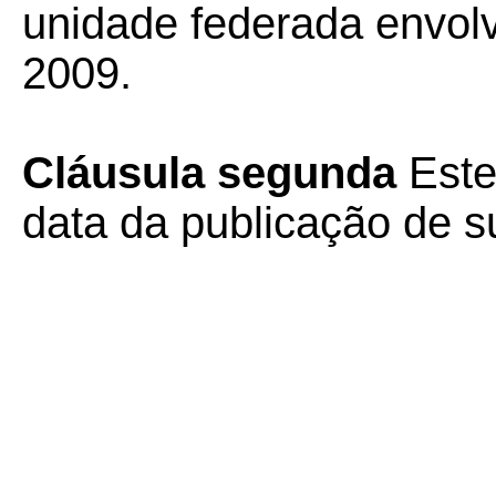
unidade federada envolv
2009.
Cláusula segunda
Este
data da publicação de su