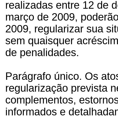
realizadas entre 12 de
março de 2009, poderão,
2009, regularizar sua sit
sem quaisquer acréscim
de penalidades.
Parágrafo único. Os ato
regularização prevista 
complementos, estornos 
informados e detalhadam