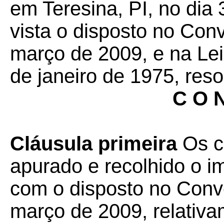
em Teresina, PI, no dia 
vista o disposto no Con
março de 2009, e na Le
de janeiro de 1975, reso
C O N
Cláusula primeira
Os c
apurado e recolhido o 
com o disposto no Conv
março de 2009, relativ