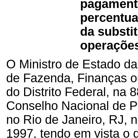
pagamento
percentua
da substit
operações
O Ministro de Estado da
de Fazenda, Finanças o
do Distrito Federal, na 
Conselho Nacional de Po
no Rio de Janeiro, RJ, 
1997, tendo em vista o 