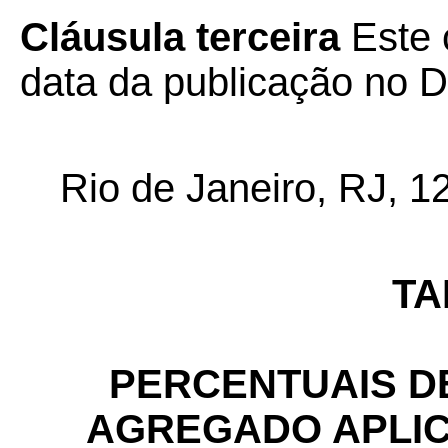
Cláusula terceira
Este 
data da publicação no Di
Rio de Janeiro, RJ, 
TA
PERCENTUAIS D
AGREGADO APLIC