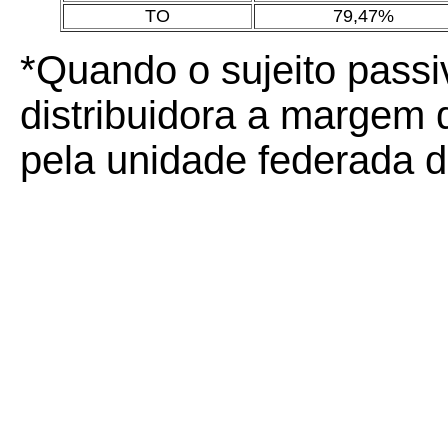
TO
79,47%
*Quando o sujeito passiv
distribuidora a margem 
pela unidade federada d